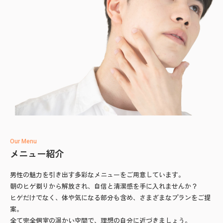
Our Menu
メニュー紹介
男性の魅力を引き出す多彩なメニューをご用意しています。
朝のヒゲ剃りから解放され、自信と清潔感を手に入れませんか？
ヒゲだけでなく、体や気になる部分も含め、さまざまなプランをご提
案。
全て完全個室の温かい空間で、理想の自分に近づきましょう。