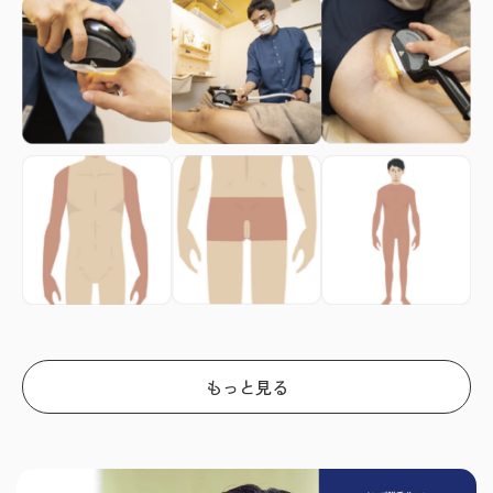
もっと見る