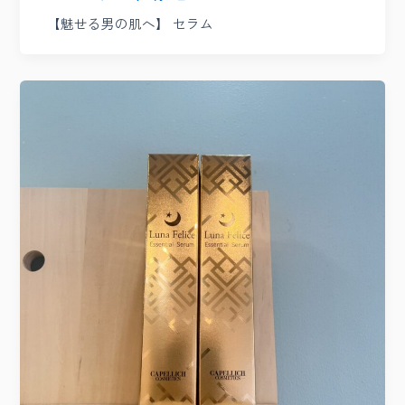
【魅せる男の肌へ】 セラム