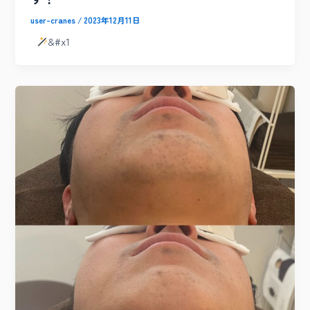
user-cranes
/
2023年12月11日
&#x1