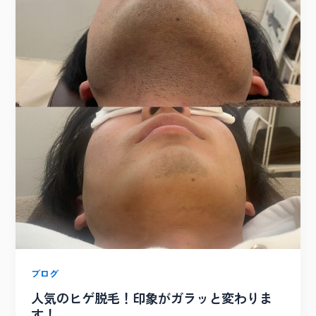
ブログ
人気のヒゲ脱毛！印象がガラッと変わりま
す！