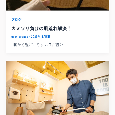
ブログ
カミソリ負けの肌荒れ解決！
user-cranes
/
2023年11月5日
暖かく過ごしやすい日が続い