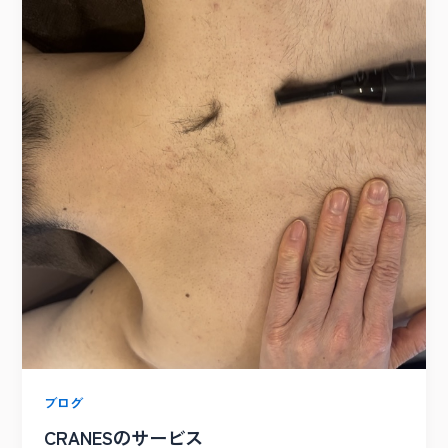
ブログ
CRANESのサービス