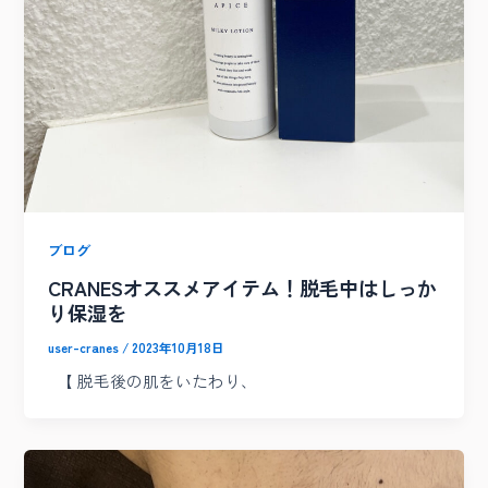
ブログ
CRANESオススメアイテム！脱毛中はしっか
り保湿を
user-cranes
/
2023年10月18日
【 脱毛後の肌をいたわり、