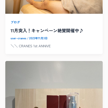
ブログ
11月突入！キャンペーン絶賛開催中♪
user-cranes
/
2023年11月3日
＼＼ CRANES 1st ANNIVE