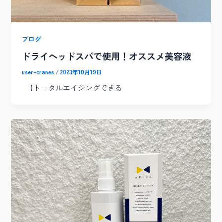
ブログ
ドライヘッドスパで使用！オススメ美容液
user-cranes
/
2023年10月19日
【トータルエイジングできる